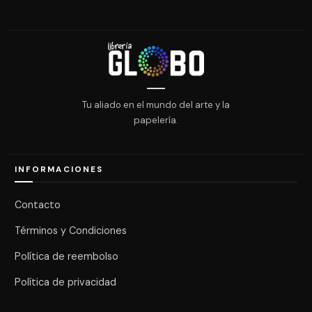
Tu aliado en el mundo del arte y la
papelería.
INFORMACIONES
Contacto
Términos y Condiciones
Política de reembolso
Política de privacidad