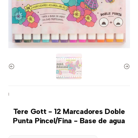
|
Tere Gott - 12 Marcadores Doble
Punta Pincel/Fina - Base de agua