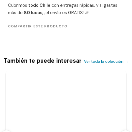
Cubrimos
todo Chile
con entregas rápidas, y si gastas
más de
80 lucas
, ¡el envío es GRATIS! 🎉
COMPARTIR ESTE PRODUCTO
También te puede interesar
Ver toda la colección →