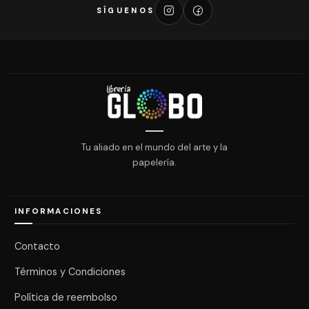
SÍGUENOS
Tu aliado en el mundo del arte y la
papelería.
INFORMACIONES
Contacto
Términos y Condiciones
Política de reembolso