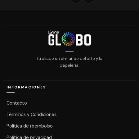
Tu aliado en el mundo del arte y la
papelería.
INFORMACIONES
Contacto
Términos y Condiciones
Política de reembolso
Política de privacidad