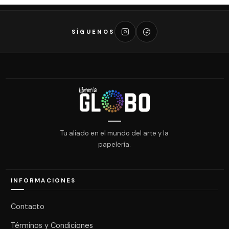
SÍGUENOS
Tu aliado en el mundo del arte y la
papelería.
INFORMACIONES
Contacto
Términos y Condiciones