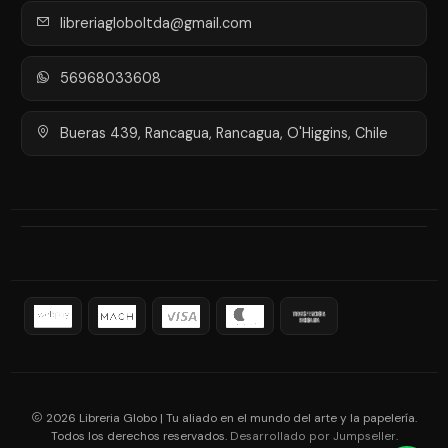
libreriagloboltda@gmail.com
56968033608
Bueras 439, Rancagua, Rancagua, O'Higgins, Chile
2026 Libreria Globo | Tu aliado en el mundo del arte y la papelería.
Todos los derechos reservados.
.
Desarrollado por Jumpseller