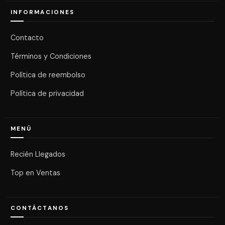
INFORMACIONES
Contacto
Términos y Condiciones
Política de reembolso
Política de privacidad
MENÚ
Recién Llegados
Top en Ventas
CONTÁCTANOS