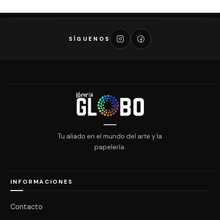
SÍGUENOS
Tu aliado en el mundo del arte y la
papelería.
INFORMACIONES
Contacto