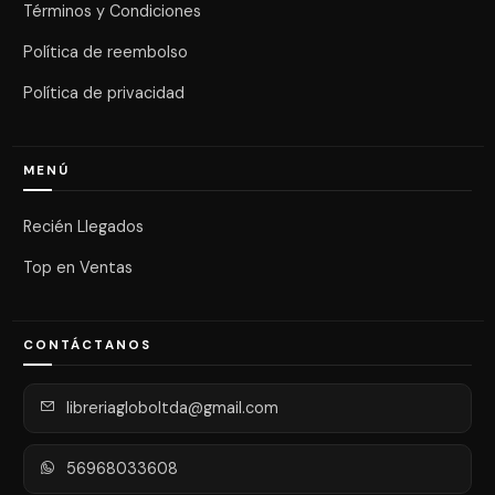
Términos y Condiciones
Política de reembolso
Política de privacidad
MENÚ
Recién Llegados
Top en Ventas
CONTÁCTANOS
libreriagloboltda@gmail.com
56968033608