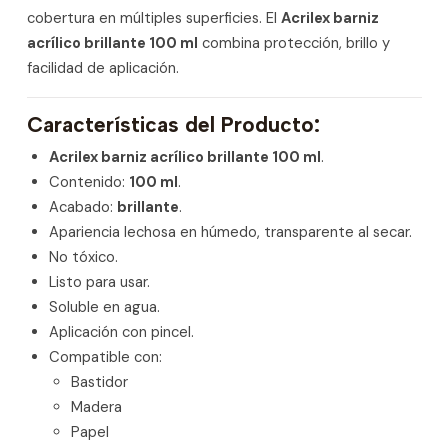
cobertura en múltiples superficies. El
Acrilex barniz
acrílico brillante 100 ml
combina protección, brillo y
facilidad de aplicación.
Características del Producto:
Acrilex barniz acrílico brillante 100 ml
.
Contenido:
100 ml
.
Acabado:
brillante
.
Apariencia lechosa en húmedo, transparente al secar.
No tóxico.
Listo para usar.
Soluble en agua.
Aplicación con pincel.
Compatible con:
Bastidor
Madera
Papel