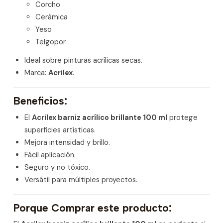
Corcho
Cerámica
Yeso
Telgopor
Ideal sobre pinturas acrílicas secas.
Marca:
Acrilex
.
Beneficios:
El
Acrilex barniz acrílico brillante 100 ml
protege
superficies artísticas.
Mejora intensidad y brillo.
Fácil aplicación.
Seguro y no tóxico.
Versátil para múltiples proyectos.
Porque Comprar este producto: