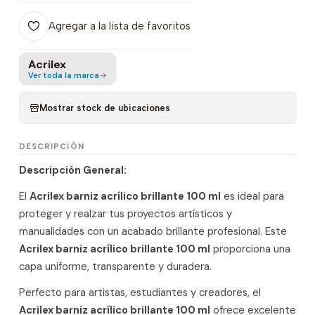
Agregar a la lista de favoritos
Acrilex
Ver toda la marca
Mostrar stock de ubicaciones
DESCRIPCIÓN
Descripción General:
El
Acrilex barniz acrílico brillante 100 ml
es ideal para
proteger y realzar tus proyectos artísticos y
manualidades con un acabado brillante profesional. Este
Acrilex barniz acrílico brillante 100 ml
proporciona una
capa uniforme, transparente y duradera.
Perfecto para artistas, estudiantes y creadores, el
Acrilex barniz acrílico brillante 100 ml
ofrece excelente