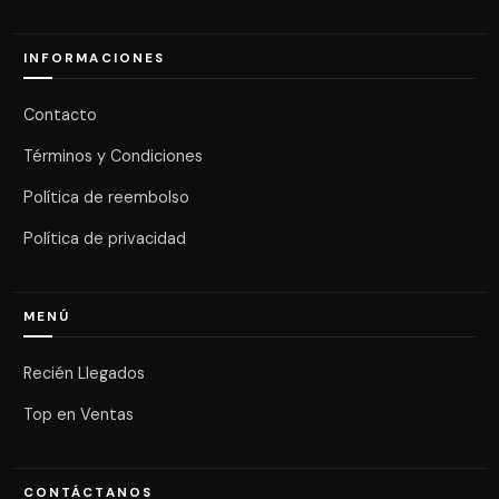
INFORMACIONES
Contacto
Términos y Condiciones
Política de reembolso
Política de privacidad
MENÚ
Recién Llegados
Top en Ventas
CONTÁCTANOS