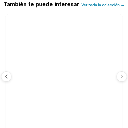
También te puede interesar
Ver toda la colección →