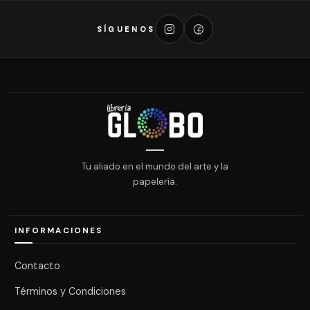
SÍGUENOS
Tu aliado en el mundo del arte y la
papelería.
INFORMACIONES
Contacto
Términos y Condiciones