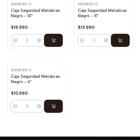
|
GENERICO
|
GENERICO
Caja Seguridad Metalicas
Caja Seguridad Metalicas
Negro - 10"
Negro - 8"
$16.990
$13.990
Cantidad
Cantidad
|
GENERICO
Caja Seguridad Metalicas
Negro - 6"
$10.990
Cantidad