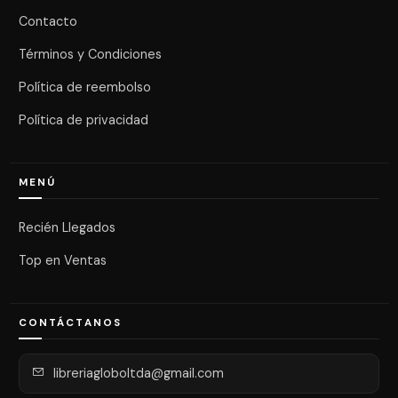
Contacto
Términos y Condiciones
Política de reembolso
Política de privacidad
MENÚ
Recién Llegados
Top en Ventas
CONTÁCTANOS
libreriagloboltda@gmail.com