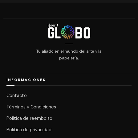
Tu aliado en el mundo del arte y la
papelería.
INFORMACIONES
Contacto
Términos y Condiciones
Política de reembolso
Política de privacidad