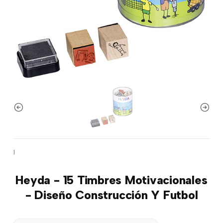
|
Heyda - 15 Timbres Motivacionales
- Diseño Construcción Y Futbol