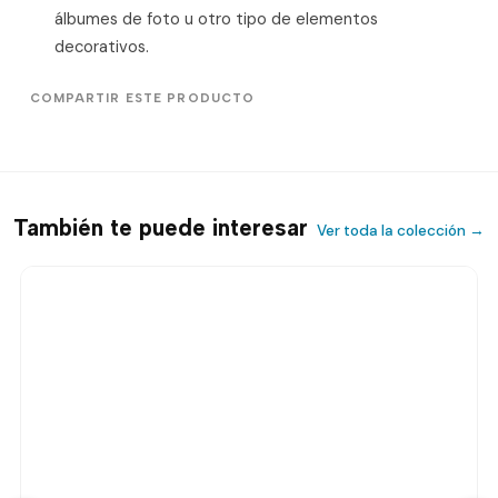
álbumes de foto u otro tipo de elementos
decorativos.
COMPARTIR ESTE PRODUCTO
También te puede interesar
Ver toda la colección →