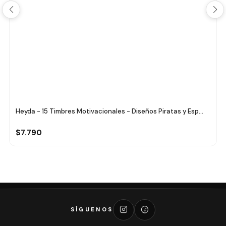
Heyda - 15 Timbres Motivacionales - Diseños Piratas y Esp...
$7.790
SÍGUENOS