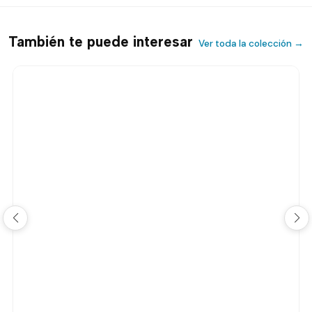
También te puede interesar
Ver toda la colección →