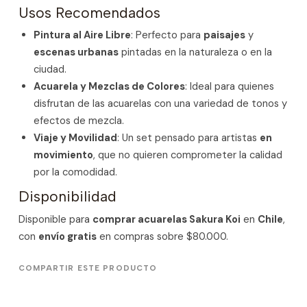
Usos Recomendados
Pintura al Aire Libre
: Perfecto para
paisajes
y
escenas urbanas
pintadas en la naturaleza o en la
ciudad.
Acuarela y Mezclas de Colores
: Ideal para quienes
disfrutan de las acuarelas con una variedad de tonos y
efectos de mezcla.
Viaje y Movilidad
: Un set pensado para artistas
en
movimiento
, que no quieren comprometer la calidad
por la comodidad.
Disponibilidad
Disponible para
comprar acuarelas Sakura Koi
en
Chile
,
con
envío gratis
en compras sobre $80.000.
COMPARTIR ESTE PRODUCTO