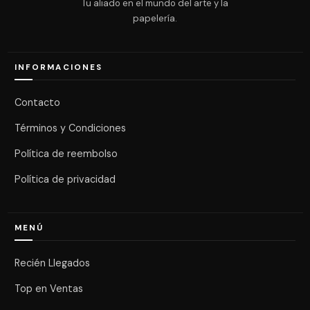
Tu aliado en el mundo del arte y la
papelería.
INFORMACIONES
Contacto
Términos y Condiciones
Política de reembolso
Política de privacidad
MENÚ
Recién Llegados
Top en Ventas