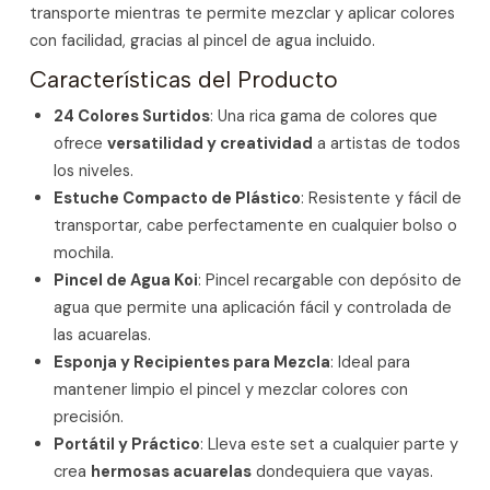
transporte mientras te permite mezclar y aplicar colores
con facilidad, gracias al pincel de agua incluido.
Características del Producto
24 Colores Surtidos
: Una rica gama de colores que
ofrece
versatilidad y creatividad
a artistas de todos
los niveles.
Estuche Compacto de Plástico
: Resistente y fácil de
transportar, cabe perfectamente en cualquier bolso o
mochila.
Pincel de Agua Koi
: Pincel recargable con depósito de
agua que permite una aplicación fácil y controlada de
las acuarelas.
Esponja y Recipientes para Mezcla
: Ideal para
mantener limpio el pincel y mezclar colores con
precisión.
Portátil y Práctico
: Lleva este set a cualquier parte y
crea
hermosas acuarelas
dondequiera que vayas.