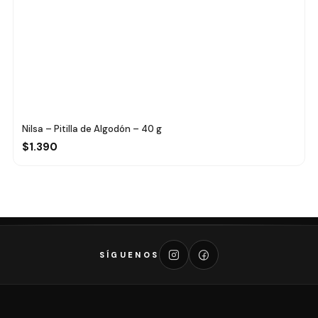
Nilsa – Pitilla de Algodón – 40 g
$1.390
SÍGUENOS