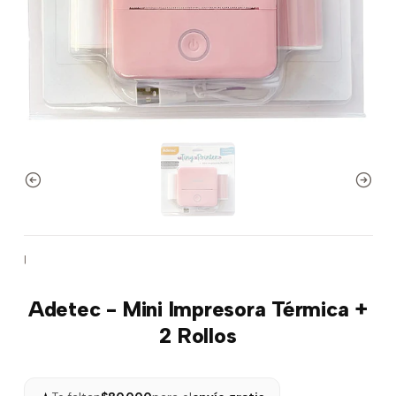
|
Adetec - Mini Impresora Térmica +
2 Rollos