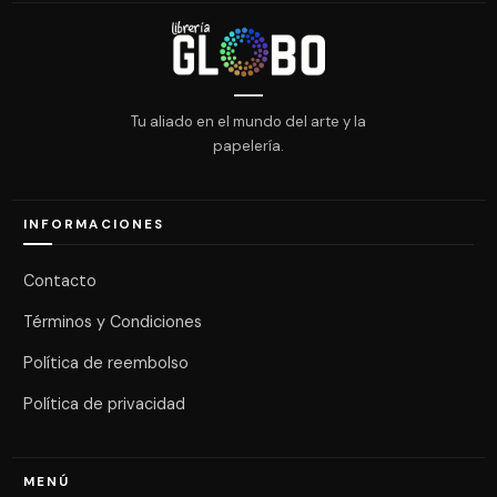
Tu aliado en el mundo del arte y la
papelería.
INFORMACIONES
Contacto
Términos y Condiciones
Política de reembolso
Política de privacidad
MENÚ