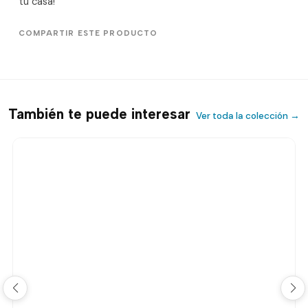
tu casa!
COMPARTIR ESTE PRODUCTO
También te puede interesar
Ver toda la colección →