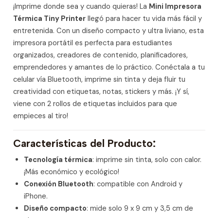
¡Imprime donde sea y cuando quieras! La
Mini Impresora
Térmica Tiny Printer
llegó para hacer tu vida más fácil y
entretenida. Con un diseño compacto y ultra liviano, esta
impresora portátil es perfecta para estudiantes
organizados, creadores de contenido, planificadores,
emprendedores y amantes de lo práctico. Conéctala a tu
celular vía Bluetooth, imprime sin tinta y deja fluir tu
creatividad con etiquetas, notas, stickers y más. ¡Y sí,
viene con 2 rollos de etiquetas incluidos para que
empieces al tiro!
Características del Producto:
Tecnología térmica
: imprime sin tinta, solo con calor.
¡Más económico y ecológico!
Conexión Bluetooth
: compatible con Android y
iPhone.
Diseño compacto
: mide solo 9 x 9 cm y 3,5 cm de