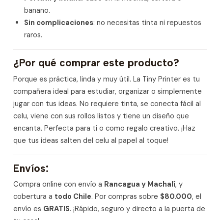
banano.
Sin complicaciones
: no necesitas tinta ni repuestos
raros.
¿Por qué comprar este producto?
Porque es práctica, linda y muy útil. La Tiny Printer es tu
compañera ideal para estudiar, organizar o simplemente
jugar con tus ideas. No requiere tinta, se conecta fácil al
celu, viene con sus rollos listos y tiene un diseño que
encanta. Perfecta para ti o como regalo creativo. ¡Haz
que tus ideas salten del celu al papel al toque!
Envíos:
Compra online con envío a
Rancagua y Machalí
, y
cobertura a
todo Chile
. Por compras sobre
$80.000
, el
envío es
GRATIS
. ¡Rápido, seguro y directo a la puerta de