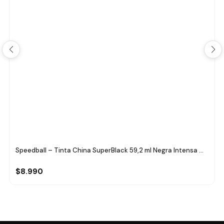
Speedball – Tinta China SuperBlack 59,2 ml Negra Intensa ...
$8.990