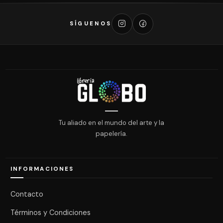
SÍGUENOS
Tu aliado en el mundo del arte y la
papelería.
INFORMACIONES
Contacto
Términos y Condiciones