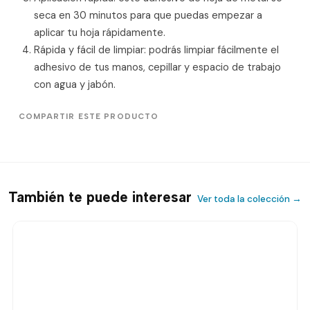
seca en 30 minutos para que puedas empezar a
aplicar tu hoja rápidamente.
Rápida y fácil de limpiar: podrás limpiar fácilmente el
adhesivo de tus manos, cepillar y espacio de trabajo
con agua y jabón.
COMPARTIR ESTE PRODUCTO
También te puede interesar
Ver toda la colección →