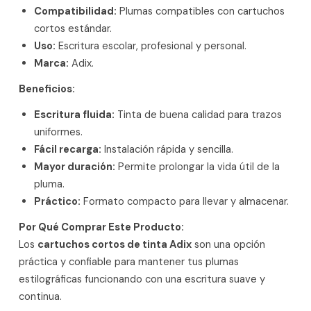
Compatibilidad:
Plumas compatibles con cartuchos
cortos estándar.
Uso:
Escritura escolar, profesional y personal.
Marca:
Adix.
Beneficios:
Escritura fluida:
Tinta de buena calidad para trazos
uniformes.
Fácil recarga:
Instalación rápida y sencilla.
Mayor duración:
Permite prolongar la vida útil de la
pluma.
Práctico:
Formato compacto para llevar y almacenar.
Por Qué Comprar Este Producto:
Los
cartuchos cortos de tinta Adix
son una opción
práctica y confiable para mantener tus plumas
estilográficas funcionando con una escritura suave y
continua.