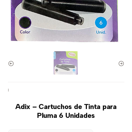
|
Adix – Cartuchos de Tinta para
Pluma 6 Unidades