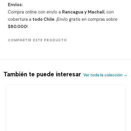
Envíos:
Compra online con envío a
Rancagua y Machalí
, con
cobertura a
todo Chile
. ¡Envío gratis en compras sobre
$80.000
!
COMPARTIR ESTE PRODUCTO
También te puede interesar
Ver toda la colección →