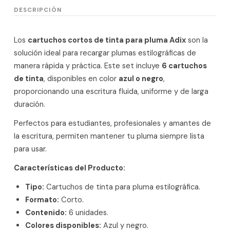
DESCRIPCIÓN
Los
cartuchos cortos de tinta para pluma Adix
son la
solución ideal para recargar plumas estilográficas de
manera rápida y práctica. Este set incluye
6 cartuchos
de tinta
, disponibles en color
azul o negro
,
proporcionando una escritura fluida, uniforme y de larga
duración.
Perfectos para estudiantes, profesionales y amantes de
la escritura, permiten mantener tu pluma siempre lista
para usar.
Características del Producto:
Tipo:
Cartuchos de tinta para pluma estilográfica.
Formato:
Corto.
Contenido:
6 unidades.
Colores disponibles:
Azul y negro.