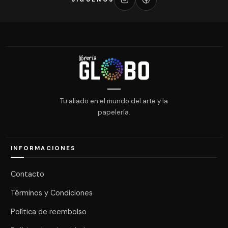
Tu aliado en el mundo del arte y la
papelería.
INFORMACIONES
Contacto
Términos y Condiciones
Política de reembolso