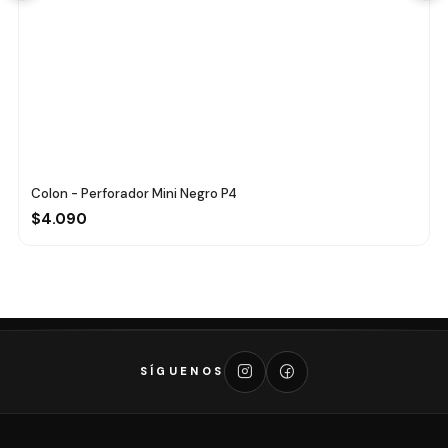
Colon - Perforador Mini Negro P4
$4.090
SÍGUENOS