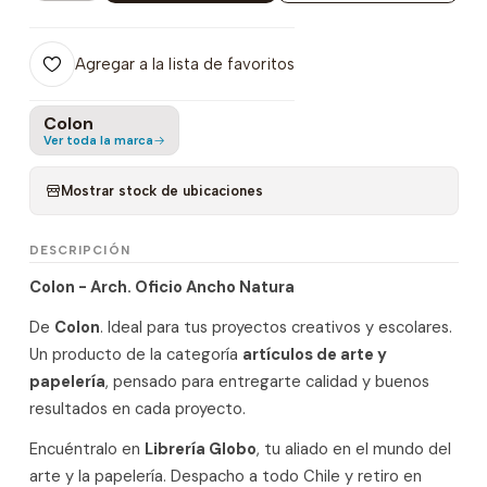
Agregar a la lista de favoritos
Colon
Ver toda la marca
Mostrar stock de ubicaciones
DESCRIPCIÓN
Colon - Arch. Oficio Ancho Natura
De
Colon
. Ideal para tus proyectos creativos y escolares.
Un producto de la categoría
artículos de arte y
papelería
, pensado para entregarte calidad y buenos
resultados en cada proyecto.
Encuéntralo en
Librería Globo
, tu aliado en el mundo del
arte y la papelería. Despacho a todo Chile y retiro en