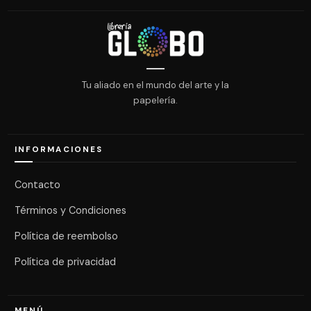
Tu aliado en el mundo del arte y la
papelería.
INFORMACIONES
Contacto
Términos y Condiciones
Política de reembolso
Política de privacidad
MENÚ