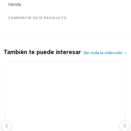
tienda.
COMPARTIR ESTE PRODUCTO
También te puede interesar
Ver toda la colección →