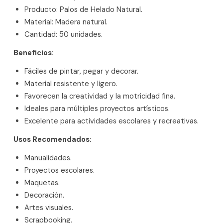
Producto: Palos de Helado Natural.
Material: Madera natural.
Cantidad: 50 unidades.
Beneficios:
Fáciles de pintar, pegar y decorar.
Material resistente y ligero.
Favorecen la creatividad y la motricidad fina.
Ideales para múltiples proyectos artísticos.
Excelente para actividades escolares y recreativas.
Usos Recomendados:
Manualidades.
Proyectos escolares.
Maquetas.
Decoración.
Artes visuales.
Scrapbooking.