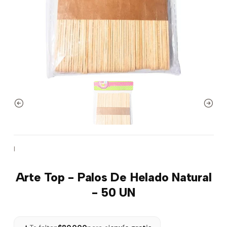
|
Arte Top - Palos De Helado Natural
- 50 UN