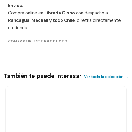
Envíos:
Compra online en
Librería Globo
con despacho a
Rancagua, Machalí y todo Chile
, o retira directamente
en tienda.
COMPARTIR ESTE PRODUCTO
También te puede interesar
Ver toda la colección →