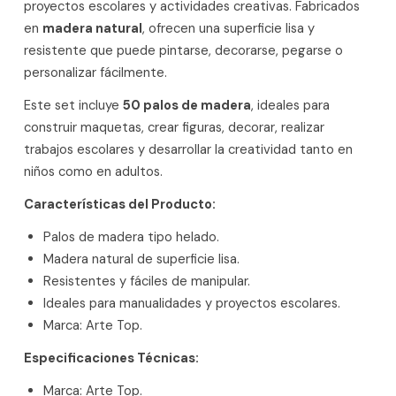
proyectos escolares y actividades creativas. Fabricados
en
madera natural
, ofrecen una superficie lisa y
resistente que puede pintarse, decorarse, pegarse o
personalizar fácilmente.
Este set incluye
50 palos de madera
, ideales para
construir maquetas, crear figuras, decorar, realizar
trabajos escolares y desarrollar la creatividad tanto en
niños como en adultos.
Características del Producto:
Palos de madera tipo helado.
Madera natural de superficie lisa.
Resistentes y fáciles de manipular.
Ideales para manualidades y proyectos escolares.
Marca: Arte Top.
Especificaciones Técnicas:
Marca: Arte Top.