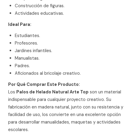
Construcción de figuras.
Actividades educativas.
Ideal Para:
Estudiantes.
Profesores.
Jardines infantiles.
Manualistas.
Padres.
Aficionados al bricolaje creativo.
Por Qué Comprar Este Producto:
Los
Palos de Helado Natural Arte Top
son un material
indispensable para cualquier proyecto creativo. Su
fabricación en madera natural, junto con su resistencia y
facilidad de uso, los convierte en una excelente opción
para desarrollar manualidades, maquetas y actividades
escolares.