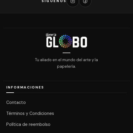
SÍGUENOS
Tu aliado en el mundo del arte y la
papelería.
INFORMACIONES
Contacto
Términos y Condiciones
Política de reembolso