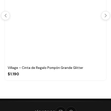
Village – Cinta de Regalo Pompón Grande Glitter
$1.190