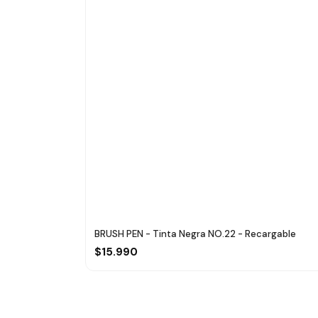
BRUSH PEN - Tinta Negra NO.22 - Recargable
$15.990