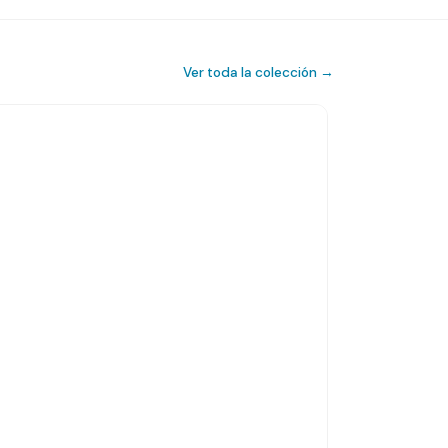
Ver toda la colección →