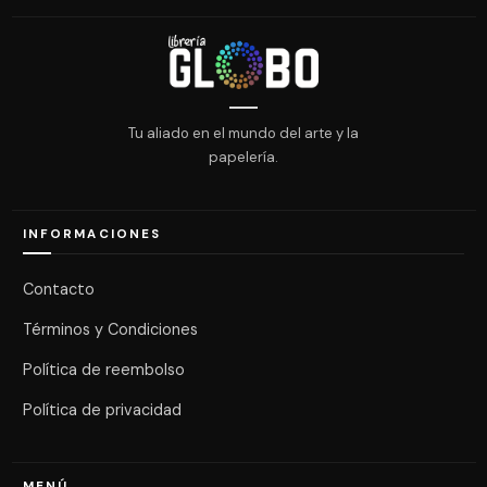
Tu aliado en el mundo del arte y la
papelería.
INFORMACIONES
Contacto
Términos y Condiciones
Política de reembolso
Política de privacidad
MENÚ