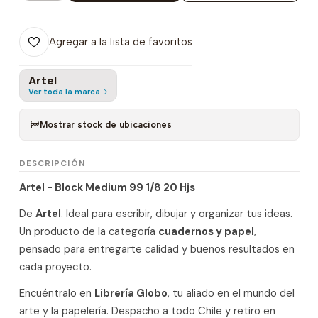
Agregar a la lista de favoritos
Artel
Ver toda la marca
Mostrar stock de ubicaciones
DESCRIPCIÓN
Artel - Block Medium 99 1/8 20 Hjs
De
Artel
. Ideal para escribir, dibujar y organizar tus ideas.
Un producto de la categoría
cuadernos y papel
,
pensado para entregarte calidad y buenos resultados en
cada proyecto.
Encuéntralo en
Librería Globo
, tu aliado en el mundo del
arte y la papelería. Despacho a todo Chile y retiro en