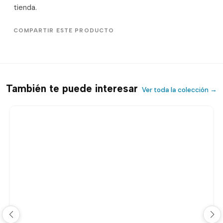
tienda.
COMPARTIR ESTE PRODUCTO
También te puede interesar
Ver toda la colección →