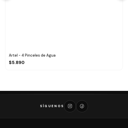
Artel - 4 Pinceles de Agua
$5.890
SÍGUENOS