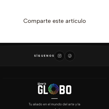
Comparte este artículo
SÍGUENOS
Tu aliado en el mundo del arte y la