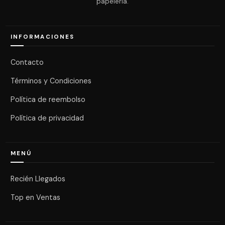
papelería.
INFORMACIONES
Contacto
Términos y Condiciones
Política de reembolso
Política de privacidad
MENÚ
Recién Llegados
Top en Ventas