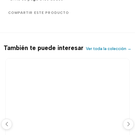
COMPARTIR ESTE PRODUCTO
También te puede interesar
Ver toda la colección →