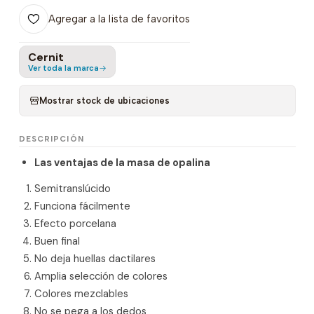
Agregar a la lista de favoritos
Cernit
Ver toda la marca
Mostrar stock de ubicaciones
DESCRIPCIÓN
Las ventajas de la masa de opalina
Semitranslúcido
Funciona fácilmente
Efecto porcelana
Buen final
No deja huellas dactilares
Amplia selección de colores
Colores mezclables
No se pega a los dedos