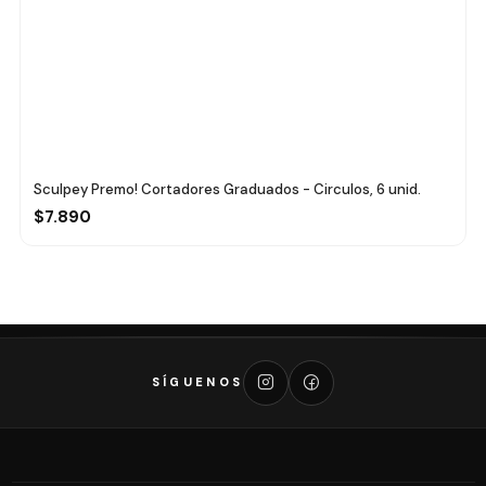
Sculpey Premo! Cortadores Graduados - Circulos, 6 unid.
$7.890
SÍGUENOS