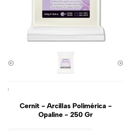
|
Cernit - Arcillas Polimérica -
Opaline - 250 Gr