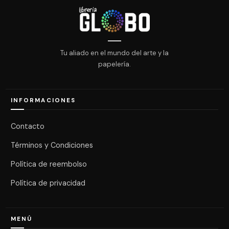
Tu aliado en el mundo del arte y la
papelería.
INFORMACIONES
Contacto
Términos y Condiciones
Política de reembolso
Política de privacidad
MENÚ