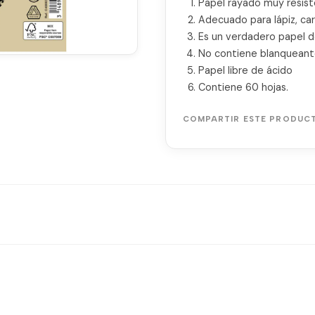
Papel rayado muy resist
Adecuado para lápiz, car
Es un verdadero papel de
No contiene blanqueant
Papel libre de ácido
Contiene 60 hojas.
COMPARTIR ESTE PRODUC