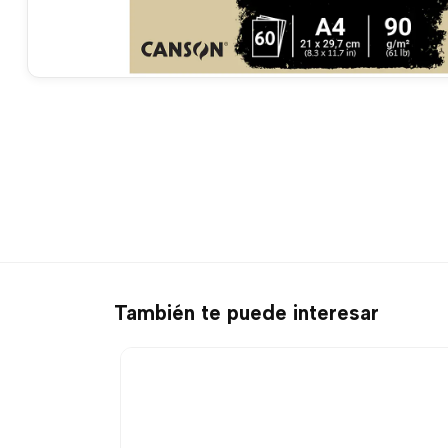
También te puede interesar