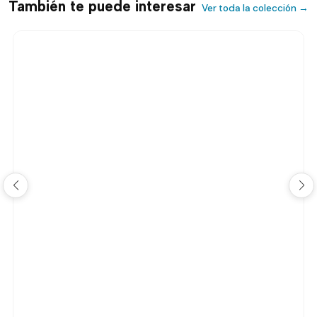
También te puede interesar
Ver toda la colección →