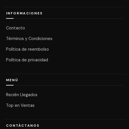
INFORMACIONES
Contacto
Términos y Condiciones
Política de reembolso
Política de privacidad
MENÚ
Recién Llegados
Top en Ventas
CONTÁCTANOS