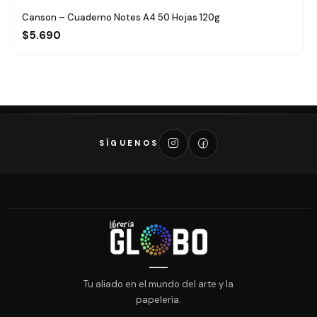
Canson – Cuaderno Notes A4 50 Hojas 120g
$5.690
SÍGUENOS
Tu aliado en el mundo del arte y la
papelería.