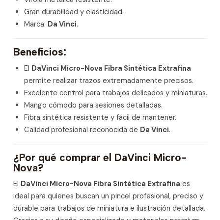
Gran durabilidad y elasticidad.
Marca:
Da Vinci
.
Beneficios:
El
DaVinci Micro-Nova Fibra Sintética Extrafina
permite realizar trazos extremadamente precisos.
Excelente control para trabajos delicados y miniaturas.
Mango cómodo para sesiones detalladas.
Fibra sintética resistente y fácil de mantener.
Calidad profesional reconocida de
Da Vinci
.
¿Por qué comprar el DaVinci Micro-
Nova?
El
DaVinci Micro-Nova Fibra Sintética Extrafina
es
ideal para quienes buscan un pincel profesional, preciso y
durable para trabajos de miniatura e ilustración detallada.