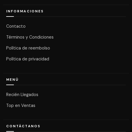
INFORMACIONES
Contacto
Términos y Condiciones
Política de reembolso
Política de privacidad
MENÚ
Recién Llegados
Top en Ventas
CONTÁCTANOS