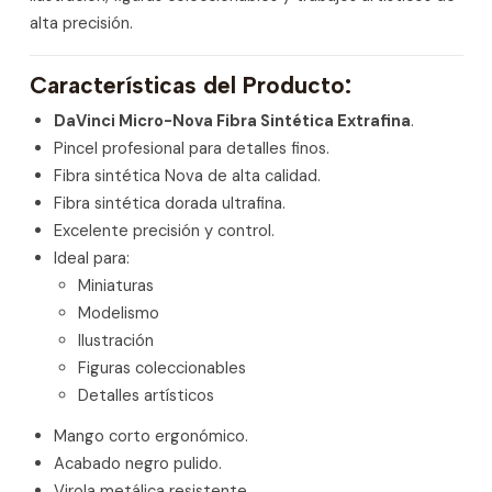
alta precisión.
Características del Producto:
DaVinci Micro-Nova Fibra Sintética Extrafina
.
Pincel profesional para detalles finos.
Fibra sintética Nova de alta calidad.
Fibra sintética dorada ultrafina.
Excelente precisión y control.
Ideal para:
Miniaturas
Modelismo
Ilustración
Figuras coleccionables
Detalles artísticos
Mango corto ergonómico.
Acabado negro pulido.
Virola metálica resistente.