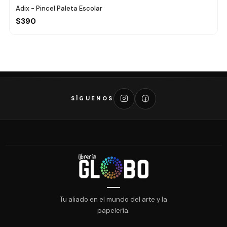
Adix - Pincel Paleta Escolar
$390
SÍGUENOS
Tu aliado en el mundo del arte y la
papelería.