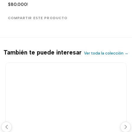
$80.000
!
COMPARTIR ESTE PRODUCTO
También te puede interesar
Ver toda la colección →