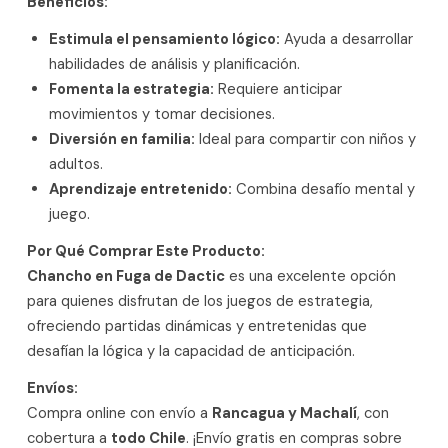
Beneficios:
Estimula el pensamiento lógico:
Ayuda a desarrollar
habilidades de análisis y planificación.
Fomenta la estrategia:
Requiere anticipar
movimientos y tomar decisiones.
Diversión en familia:
Ideal para compartir con niños y
adultos.
Aprendizaje entretenido:
Combina desafío mental y
juego.
Por Qué Comprar Este Producto:
Chancho en Fuga de Dactic
es una excelente opción
para quienes disfrutan de los juegos de estrategia,
ofreciendo partidas dinámicas y entretenidas que
desafían la lógica y la capacidad de anticipación.
Envíos:
Compra online con envío a
Rancagua y Machalí
, con
cobertura a
todo Chile
. ¡Envío gratis en compras sobre