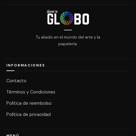
Tu aliado en el mundo del arte y la
papelería.
INFORMACIONES
Contacto
Términos y Condiciones
Política de reembolso
Política de privacidad
MENÚ