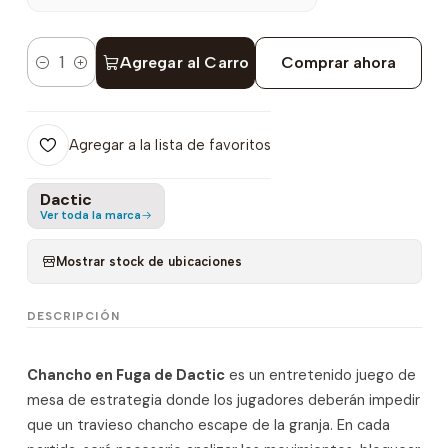
Agregar al Carro
Comprar ahora
Cantidad
Agregar a la lista de favoritos
Dactic
Ver toda la marca
Mostrar stock de ubicaciones
DESCRIPCIÓN
Chancho en Fuga de Dactic
es un entretenido juego de
mesa de estrategia donde los jugadores deberán impedir
que un travieso chancho escape de la granja. En cada