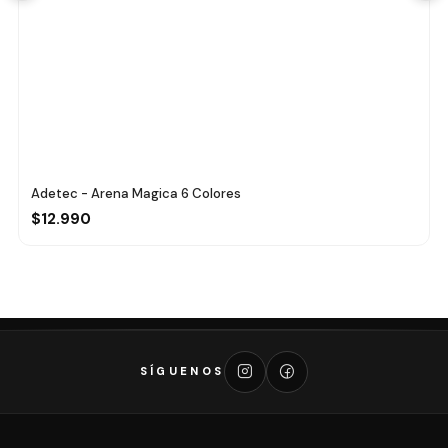
Adetec - Arena Magica 6 Colores
$12.990
SÍGUENOS