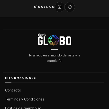
SÍGUENOS
Tu aliado en el mundo del arte y la
papelería.
INFORMACIONES
Contacto
Términos y Condiciones
Política de reembolso