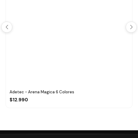
Adetec - Arena Magica 6 Colores
$12.990