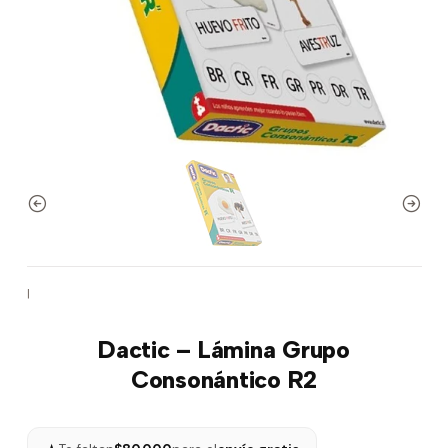
|
Dactic – Lámina Grupo
Consonántico R2