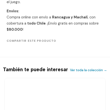
el juego.
Envíos:
Compra online con envío a
Rancagua y Machalí
, con
cobertura a
todo Chile
. ¡Envío gratis en compras sobre
$80.000
!
COMPARTIR ESTE PRODUCTO
También te puede interesar
Ver toda la colección →