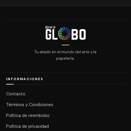
Tu aliado en el mundo del arte y la
papelería.
INFORMACIONES
Contacto
Términos y Condiciones
Política de reembolso
Política de privacidad