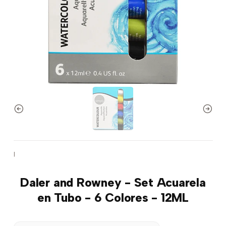
|
Daler and Rowney - Set Acuarela
en Tubo - 6 Colores - 12ML