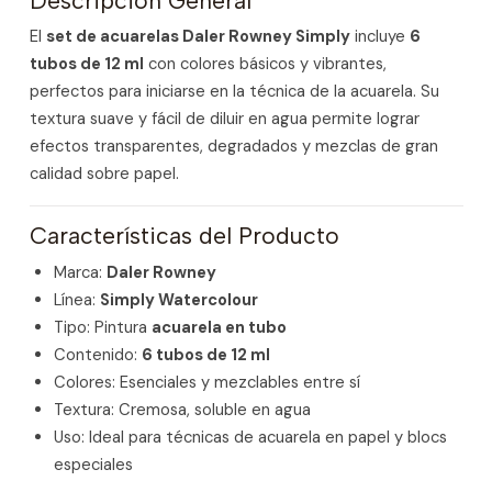
Descripción General
El
set de acuarelas Daler Rowney Simply
incluye
6
tubos de 12 ml
con colores básicos y vibrantes,
perfectos para iniciarse en la técnica de la acuarela. Su
textura suave y fácil de diluir en agua permite lograr
efectos transparentes, degradados y mezclas de gran
calidad sobre papel.
Características del Producto
Marca:
Daler Rowney
Línea:
Simply Watercolour
Tipo: Pintura
acuarela en tubo
Contenido:
6 tubos de 12 ml
Colores: Esenciales y mezclables entre sí
Textura: Cremosa, soluble en agua
Uso: Ideal para técnicas de acuarela en papel y blocs
especiales