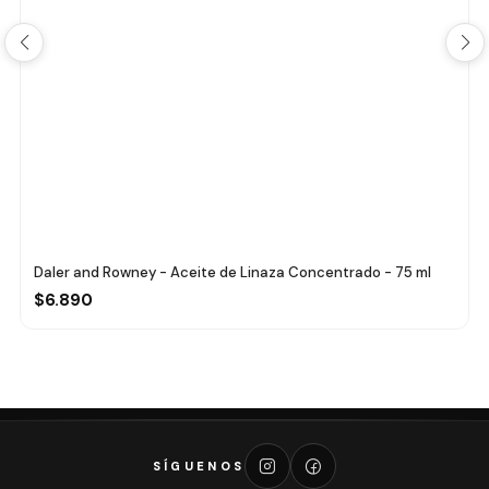
Daler and Rowney - Aceite de Linaza Concentrado - 75 ml
$6.890
SÍGUENOS