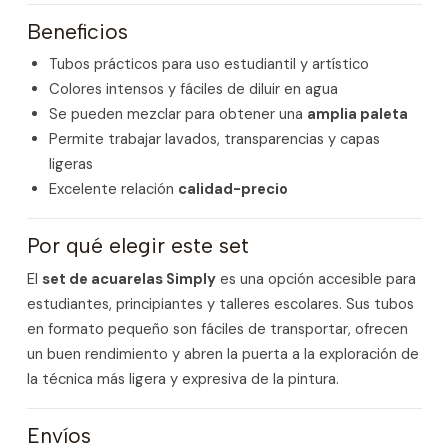
Beneficios
Tubos prácticos para uso estudiantil y artístico
Colores intensos y fáciles de diluir en agua
Se pueden mezclar para obtener una
amplia paleta
Permite trabajar lavados, transparencias y capas
ligeras
Excelente relación
calidad-precio
Por qué elegir este set
El
set de acuarelas Simply
es una opción accesible para
estudiantes, principiantes y talleres escolares. Sus tubos
en formato pequeño son fáciles de transportar, ofrecen
un buen rendimiento y abren la puerta a la exploración de
la técnica más ligera y expresiva de la pintura.
Envíos