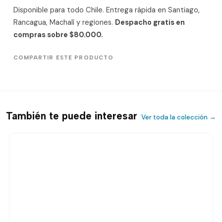
Disponible para todo Chile. Entrega rápida en Santiago,
Rancagua, Machalí y regiones.
Despacho gratis en
compras sobre $80.000.
COMPARTIR ESTE PRODUCTO
También te puede interesar
Ver toda la colección →