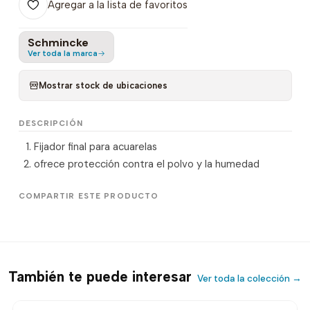
Agregar a la lista de favoritos
Schmincke
Ver toda la marca
Mostrar stock de ubicaciones
DESCRIPCIÓN
Fijador final para acuarelas
ofrece protección contra el polvo y la humedad
COMPARTIR ESTE PRODUCTO
También te puede interesar
Ver toda la colección →