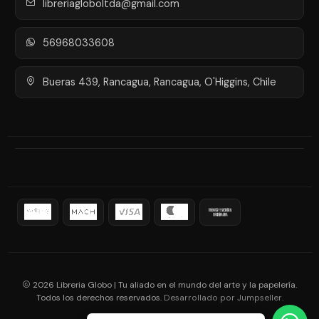
libreriagloboltda@gmail.com
56968033608
Bueras 439, Rancagua, Rancagua, O'Higgins, Chile
2026 Libreria Globo | Tu aliado en el mundo del arte y la papelería.
Todos los derechos reservados.
.
Desarrollado por Jumpseller