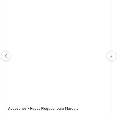
Accesorios - Hueso Plegador para Marcaje