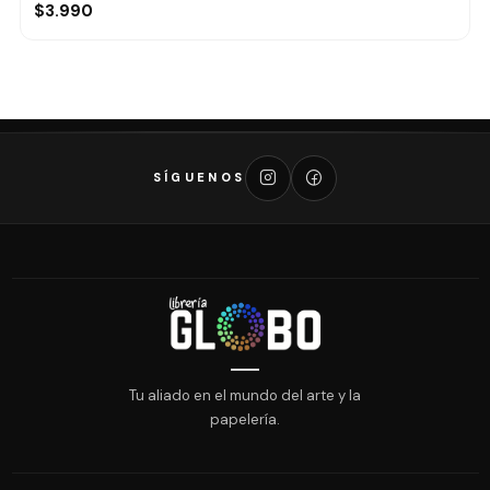
$3.990
SÍGUENOS
Tu aliado en el mundo del arte y la
papelería.