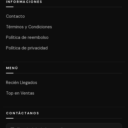
INFORMACIONES
Contacto
Términos y Condiciones
Política de reembolso
Política de privacidad
MENÚ
Recién Llegados
Top en Ventas
CONTÁCTANOS