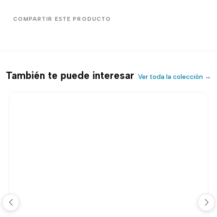
COMPARTIR ESTE PRODUCTO
También te puede interesar
Ver toda la colección →