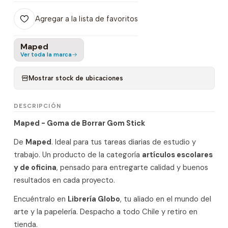
Agregar a la lista de favoritos
Maped
Ver toda la marca
Mostrar stock de ubicaciones
DESCRIPCIÓN
Maped - Goma de Borrar Gom Stick
De
Maped
. Ideal para tus tareas diarias de estudio y
trabajo. Un producto de la categoría
artículos escolares
y de oficina
, pensado para entregarte calidad y buenos
resultados en cada proyecto.
Encuéntralo en
Librería Globo
, tu aliado en el mundo del
arte y la papelería. Despacho a todo Chile y retiro en
tienda.