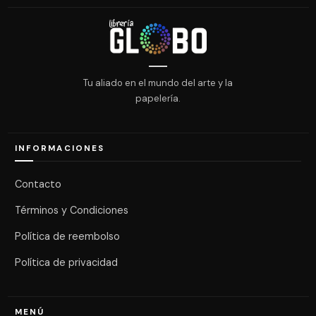
Tu aliado en el mundo del arte y la
papelería.
INFORMACIONES
Contacto
Términos y Condiciones
Política de reembolso
Política de privacidad
MENÚ