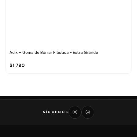
Adix – Goma de Borrar Plástica - Extra Grande
$1.790
SÍGUENOS