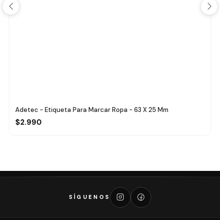
Adetec - Etiqueta Para Marcar Ropa - 63 X 25 Mm
$2.990
SÍGUENOS