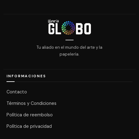
Tu aliado en el mundo del arte y la
papelería.
INFORMACIONES
Contacto
Términos y Condiciones
Política de reembolso
Política de privacidad