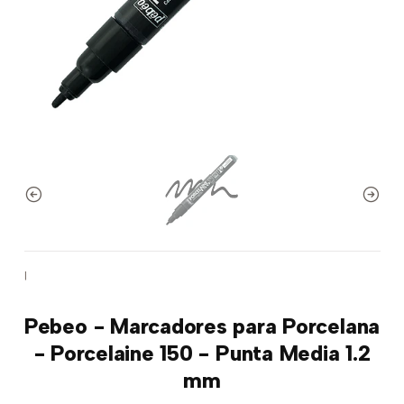
|
Pebeo - Marcadores para Porcelana
- Porcelaine 150 - Punta Media 1.2
mm