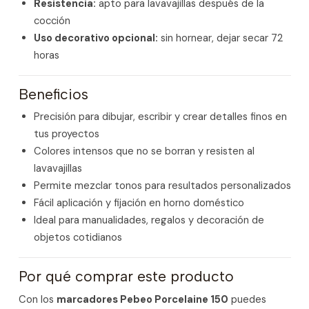
Resistencia:
apto para lavavajillas después de la
cocción
Uso decorativo opcional:
sin hornear, dejar secar 72
horas
Beneficios
Precisión para dibujar, escribir y crear detalles finos en
tus proyectos
Colores intensos que no se borran y resisten al
lavavajillas
Permite mezclar tonos para resultados personalizados
Fácil aplicación y fijación en horno doméstico
Ideal para manualidades, regalos y decoración de
objetos cotidianos
Por qué comprar este producto
Con los
marcadores Pebeo Porcelaine 150
puedes