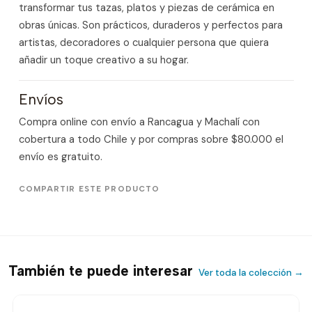
transformar tus tazas, platos y piezas de cerámica en
obras únicas. Son prácticos, duraderos y perfectos para
artistas, decoradores o cualquier persona que quiera
añadir un toque creativo a su hogar.
Envíos
Compra online con envío a Rancagua y Machalí con
cobertura a todo Chile y por compras sobre $80.000 el
envío es gratuito.
COMPARTIR ESTE PRODUCTO
También te puede interesar
Ver toda la colección →