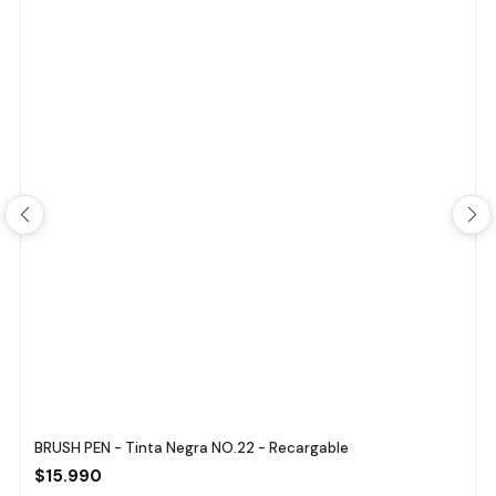
BRUSH PEN - Tinta Negra NO.22 - Recargable
$15.990