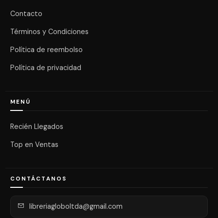
Contacto
Términos y Condiciones
Política de reembolso
Política de privacidad
MENÚ
Recién Llegados
Top en Ventas
CONTÁCTANOS
libreriagloboltda@gmail.com