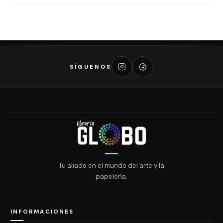
SÍGUENOS
Tu aliado en el mundo del arte y la
papelería.
INFORMACIONES