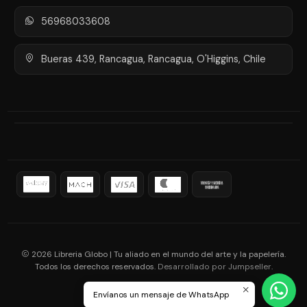
56968033608
Bueras 439, Rancagua, Rancagua, O'Higgins, Chile
2026 Libreria Globo | Tu aliado en el mundo del arte y la papelería.
Todos los derechos reservados.
.
Desarrollado por Jumpseller
Envíanos un mensaje de WhatsApp