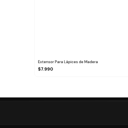
Extensor Para Lápices de Madera
$7.990