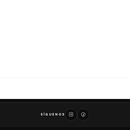
SÍGUENOS