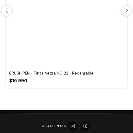
BRUSH PEN - Tinta Negra NO.22 - Recargable
$15.990
SÍGUENOS