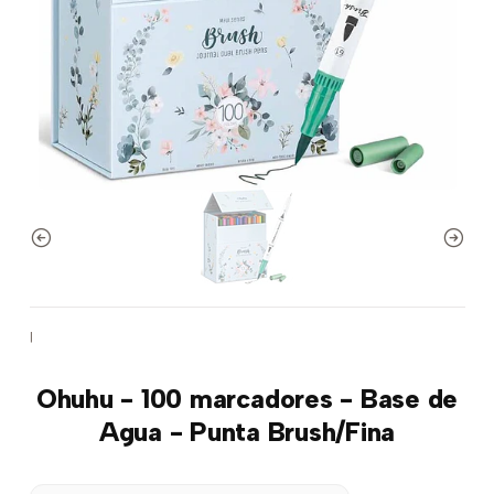
|
Ohuhu - 100 marcadores - Base de
Agua - Punta Brush/Fina