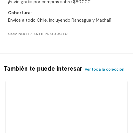
¡Envío gratis por compras sobre $80.000!
Cobertura:
Envíos a todo Chile, incluyendo Rancagua y Machalí.
COMPARTIR ESTE PRODUCTO
También te puede interesar
Ver toda la colección →