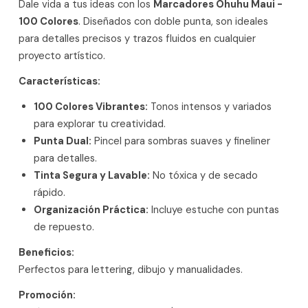
Dale vida a tus ideas con los
Marcadores Ohuhu Maui -
100 Colores
. Diseñados con doble punta, son ideales
para detalles precisos y trazos fluidos en cualquier
proyecto artístico.
Características:
100 Colores Vibrantes:
Tonos intensos y variados
para explorar tu creatividad.
Punta Dual:
Pincel para sombras suaves y fineliner
para detalles.
Tinta Segura y Lavable:
No tóxica y de secado
rápido.
Organización Práctica:
Incluye estuche con puntas
de repuesto.
Beneficios:
Perfectos para lettering, dibujo y manualidades.
Promoción: