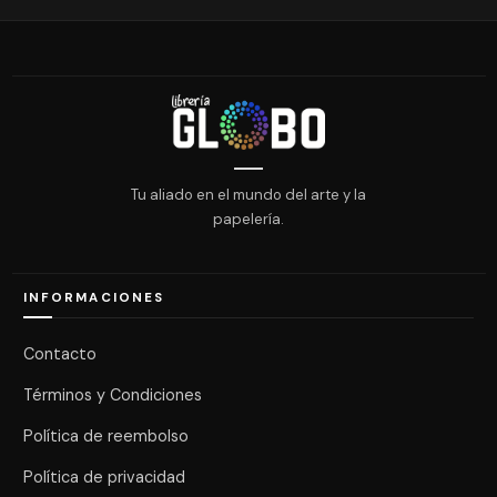
Tu aliado en el mundo del arte y la
papelería.
INFORMACIONES
Contacto
Términos y Condiciones
Política de reembolso
Política de privacidad