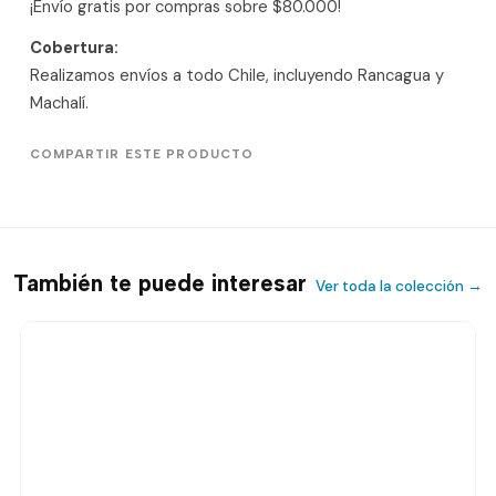
¡Envío gratis por compras sobre $80.000!
Cobertura:
Realizamos envíos a todo Chile, incluyendo Rancagua y
Machalí.
COMPARTIR ESTE PRODUCTO
También te puede interesar
Ver toda la colección →