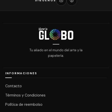
SÍGUENOS
Tu aliado en el mundo del arte y la
papelería.
INFORMACIONES
Contacto
Términos y Condiciones
Política de reembolso