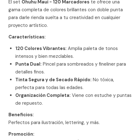
El set
Ohuhu Maui - 120 Marcadores
te ofrece una
gama completa de colores brillantes con doble punta
para darle rienda suelta a tu creatividad en cualquier
proyecto artístico.
Características:
120 Colores Vibrantes:
Amplia paleta de tonos
intensos y bien mezclables.
Punta Dual:
Pincel para sombreados y fineliner para
detalles finos.
Tinta Segura y de Secado Rápido:
No tóxica,
perfecta para todas las edades.
Organización Completa:
Viene con estuche y puntas
de repuesto.
Beneficios:
Perfectos para ilustración, lettering, y más.
Promoción: