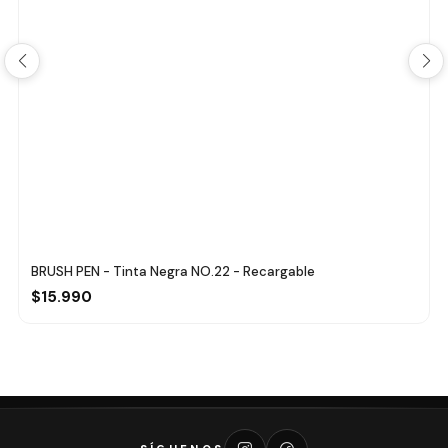
BRUSH PEN - Tinta Negra NO.22 - Recargable
$15.990