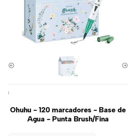
|
Ohuhu - 120 marcadores - Base de
Agua - Punta Brush/Fina