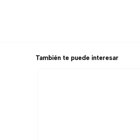
También te puede interesar