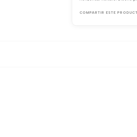
COMPARTIR ESTE PRODUC