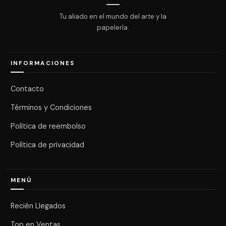
Tu aliado en el mundo del arte y la
papelería.
INFORMACIONES
Contacto
Términos y Condiciones
Política de reembolso
Política de privacidad
MENÚ
Recién Llegados
Top en Ventas