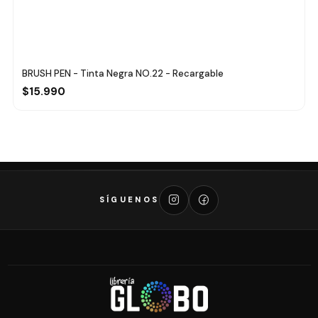
BRUSH PEN - Tinta Negra NO.22 - Recargable
$15.990
SÍGUENOS