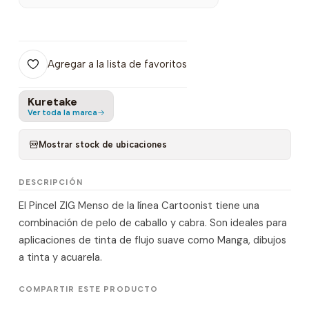
Agregar a la lista de favoritos
Kuretake
Ver toda la marca
Mostrar stock de ubicaciones
DESCRIPCIÓN
El Pincel ZIG Menso de la línea Cartoonist tiene una
combinación de pelo de caballo y cabra. Son ideales para
aplicaciones de tinta de flujo suave como Manga, dibujos
a tinta y acuarela.
COMPARTIR ESTE PRODUCTO