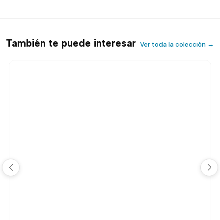
También te puede interesar
Ver toda la colección →