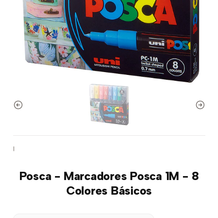
|
Posca - Marcadores Posca 1M - 8
Colores Básicos