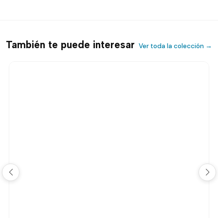
También te puede interesar
Ver toda la colección →