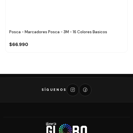
Posca - Marcadores Posca - 3M - 16 Colores Basicos
$66.990
SÍGUENOS