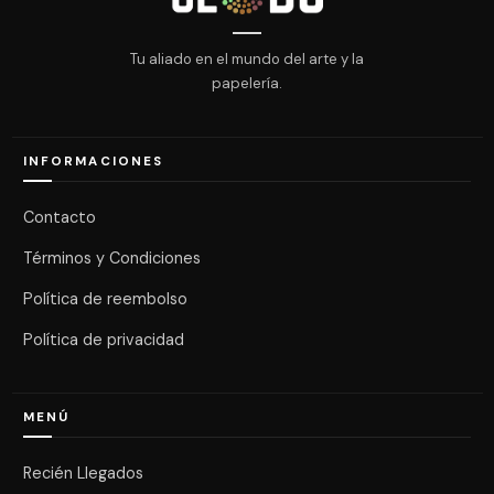
Tu aliado en el mundo del arte y la
papelería.
INFORMACIONES
Contacto
Términos y Condiciones
Política de reembolso
Política de privacidad
MENÚ
Recién Llegados