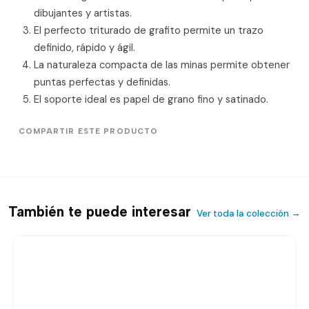
dibujantes y artistas.
El perfecto triturado de grafito permite un trazo
definido, rápido y ágil.
La naturaleza compacta de las minas permite obtener
puntas perfectas y definidas.
El soporte ideal es papel de grano fino y satinado.
COMPARTIR ESTE PRODUCTO
También te puede interesar
Ver toda la colección →