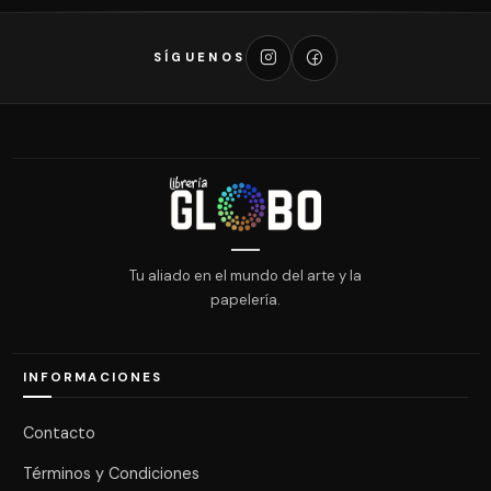
SÍGUENOS
Tu aliado en el mundo del arte y la
papelería.
INFORMACIONES
Contacto
Términos y Condiciones