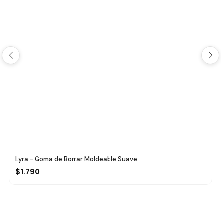
Lyra - Goma de Borrar Moldeable Suave
$1.790