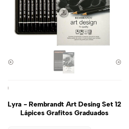
|
Lyra - Rembrandt Art Desing Set 12
Lápices Grafitos Graduados