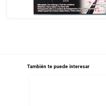
También te puede interesar