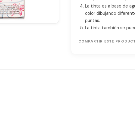
La tinta es a base de ag
color dibujando diferent
puntas.
La tinta también se pue
COMPARTIR ESTE PRODUC