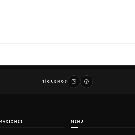
SÍGUENOS
MACIONES
MENÚ