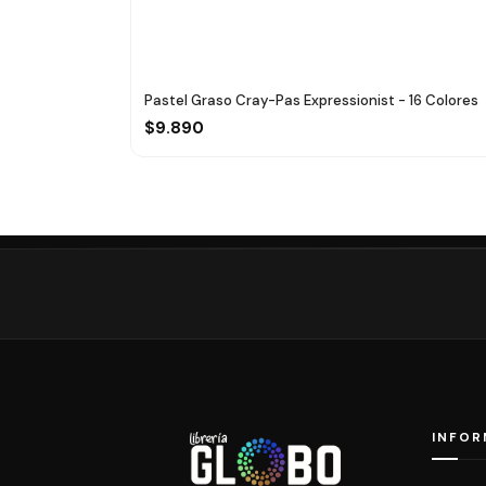
Pastel Graso Cray-Pas Expressionist - 16 Colores
$9.890
INFOR