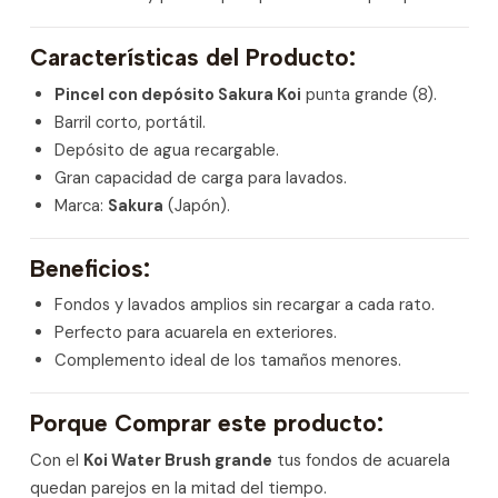
Características del Producto:
Pincel con depósito Sakura Koi
punta grande (8).
Barril corto, portátil.
Depósito de agua recargable.
Gran capacidad de carga para lavados.
Marca:
Sakura
(Japón).
Beneficios:
Fondos y lavados amplios sin recargar a cada rato.
Perfecto para acuarela en exteriores.
Complemento ideal de los tamaños menores.
Porque Comprar este producto:
Con el
Koi Water Brush grande
tus fondos de acuarela
quedan parejos en la mitad del tiempo.