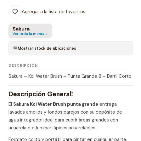
Agregar a la lista de favoritos
Sakura
Ver toda la marca
Mostrar stock de ubicaciones
DESCRIPCIÓN
Sakura – Koi Water Brush – Punta Grande 8 – Barril Corto
Descripción General:
El
Sakura Koi Water Brush punta grande
entrega
lavados amplios y fondos parejos con su depósito de
agua integrado: ideal para cubrir áreas grandes con
acuarela o difuminar lápices acuarelables.
Formato corto y portátil para pintar en cualquier parte.