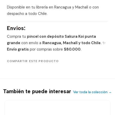
Disponible en tu librería en Rancagua y Machalí o con
despacho a todo Chile.
Envíos:
Compra tu
pincel con depósito Sakura Koi punta
grande
con envío a
Rancagua, Machalí y todo Chile
. ✨
Envío gratis
por compras sobre
$80.000
.
COMPARTIR ESTE PRODUCTO
También te puede interesar
Ver toda la colección →