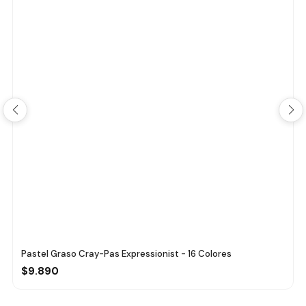
Pastel Graso Cray-Pas Expressionist - 16 Colores
$9.890