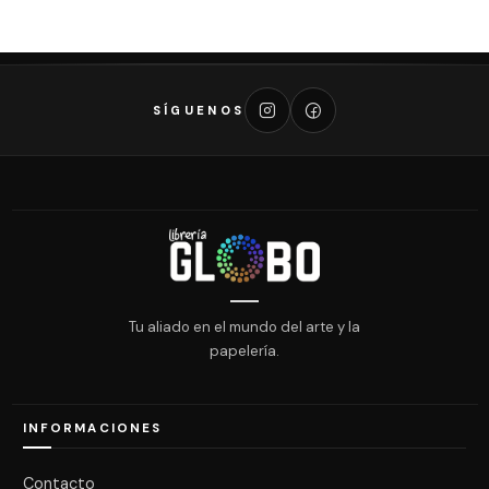
SÍGUENOS
Tu aliado en el mundo del arte y la
papelería.
INFORMACIONES
Contacto