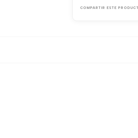
COMPARTIR ESTE PRODUC