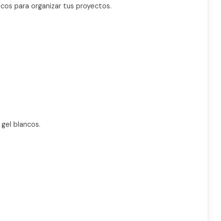
icos para organizar tus proyectos.
gel blancos.