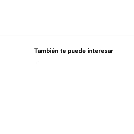
También te puede interesar