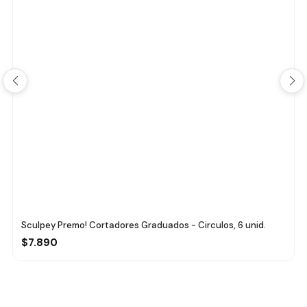
Sculpey Premo! Cortadores Graduados - Circulos, 6 unid.
$7.890