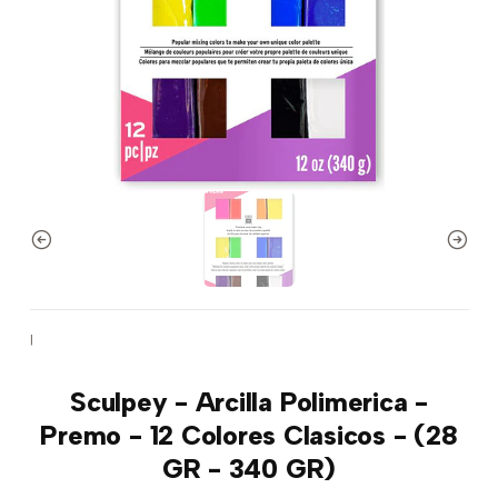
|
Sculpey - Arcilla Polimerica -
Premo - 12 Colores Clasicos - (28
GR - 340 GR)