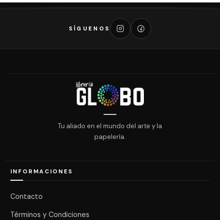
SÍGUENOS
Tu aliado en el mundo del arte y la
papelería.
INFORMACIONES
Contacto
Términos y Condiciones