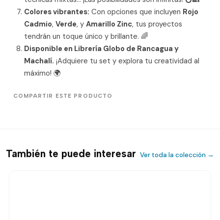
Colores vibrantes:
Con opciones que incluyen
Rojo
Cadmio
,
Verde
, y
Amarillo Zinc
, tus proyectos
tendrán un toque único y brillante. 🌈
Disponible en Librería Globo de Rancagua y
Machalí.
¡Adquiere tu set y explora tu creatividad al
máximo! 🌍
COMPARTIR ESTE PRODUCTO
También te puede interesar
Ver toda la colección →