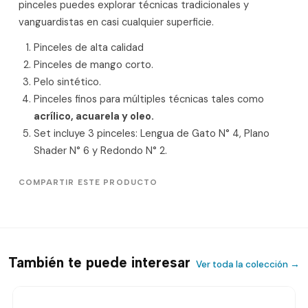
pinceles puedes explorar técnicas tradicionales y
vanguardistas en casi cualquier superficie.
Pinceles de alta calidad
Pinceles de mango corto.
Pelo sintético.
Pinceles finos para múltiples técnicas tales como
acrílico, acuarela y oleo.
Set incluye 3 pinceles: Lengua de Gato N° 4, Plano
Shader N° 6 y Redondo N° 2.
COMPARTIR ESTE PRODUCTO
También te puede interesar
Ver toda la colección →