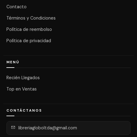
Contacto
Términos y Condiciones
Política de reembolso
Política de privacidad
MENÚ
Recién Llegados
Top en Ventas
CONTÁCTANOS
libreriagloboltda@gmail.com