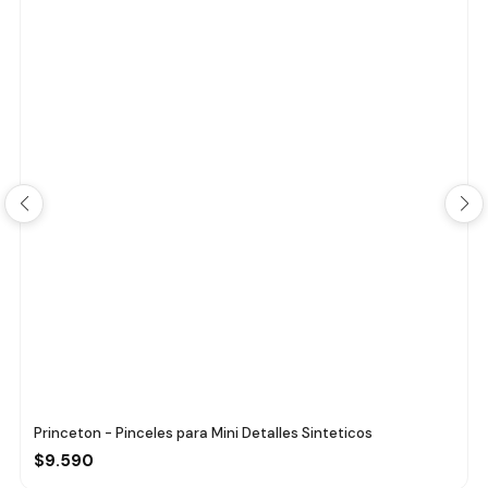
Princeton - Pinceles para Mini Detalles Sinteticos
$9.590