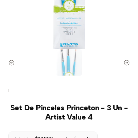
|
Set De Pinceles Princeton - 3 Un -
Artist Value 4