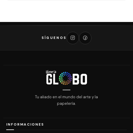
SÍGUENOS
Tu aliado en el mundo del arte y la
papelería.
INFORMACIONES