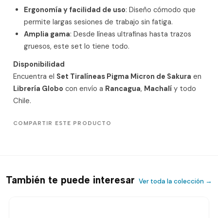
Ergonomía y facilidad de uso
: Diseño cómodo que
permite largas sesiones de trabajo sin fatiga.
Amplia gama
: Desde líneas ultrafinas hasta trazos
gruesos, este set lo tiene todo.
Disponibilidad
Encuentra el
Set Tiralíneas Pigma Micron de Sakura
en
Librería Globo
con envío a
Rancagua
,
Machalí
y todo
Chile.
COMPARTIR ESTE PRODUCTO
También te puede interesar
Ver toda la colección →