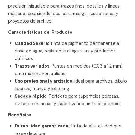
precisión inigualable para trazos finos, detalles y líneas
más audaces, siendo ideal para manga, ilustraciones y
proyectos de archivo.
Características del Producto
Calidad Sakura
: Tinta de pigmento permanente a
base de agua, resistente al agua, luz y productos
químicos.
Trazos variados
: Puntas en medidas (0.03 a 1.2 mm)
para máxima versatilidad.
Uso profesional y artístico
: Ideal para archivos, dibujo
técnico, manga y lettering.
Secado rápido
: Perfecto para superficies porosas,
evitando manchas y garantizando un trabajo limpio.
Beneficios
Durabilidad garantizada
: Tinta de alta calidad que
no se decolora.