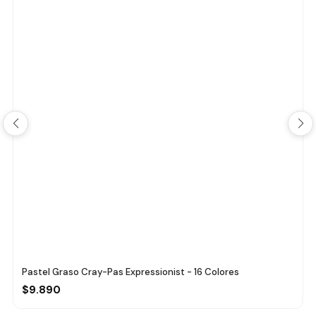
Pastel Graso Cray-Pas Expressionist - 16 Colores
$9.890