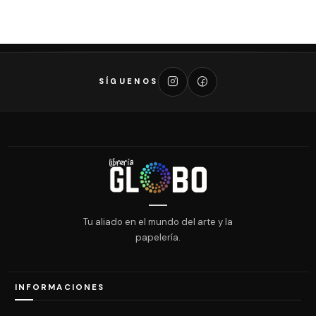
SÍGUENOS
Tu aliado en el mundo del arte y la
papelería.
INFORMACIONES