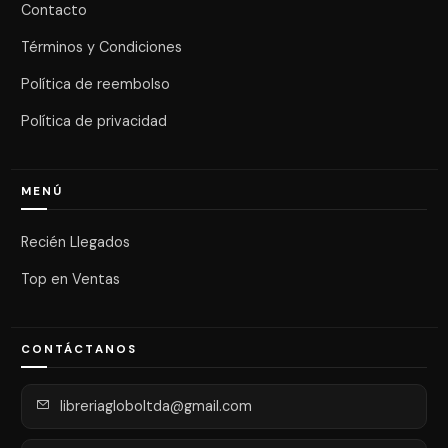
Contacto
Términos y Condiciones
Política de reembolso
Política de privacidad
MENÚ
Recién Llegados
Top en Ventas
CONTÁCTANOS
libreriagloboltda@gmail.com