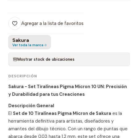
Agregar a la lista de favoritos
Sakura
Ver toda la marca
Mostrar stock de ubicaciones
DESCRIPCIÓN
Sakura - Set Tiralíneas Pigma Micron 10 UN: Precisión
y Durabilidad para tus Creaciones
Descripción General
El
Set de 10 Tiralíneas Pigma Micron de Sakura
es la
herramienta definitiva para artistas, diseñadores y
amantes del dibujo técnico. Con un rango de puntas que
abarca desde 0.03 hasta 1.2 mm, este set ofrece una