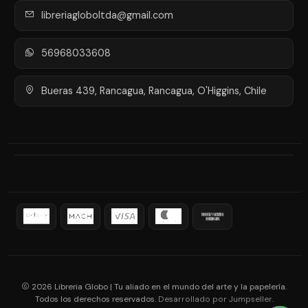
libreriagloboltda@gmail.com
56968033608
Bueras 439, Rancagua, Rancagua, O'Higgins, Chile
2026 Libreria Globo | Tu aliado en el mundo del arte y la papelería.
Todos los derechos reservados.
.
Desarrollado por Jumpseller