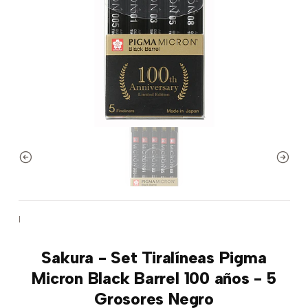
|
Sakura - Set Tiralíneas Pigma
Micron Black Barrel 100 años - 5
Grosores Negro