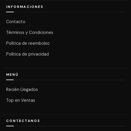
INFORMACIONES
Contacto
Términos y Condiciones
Política de reembolso
Política de privacidad
MENÚ
Recién Llegados
Top en Ventas
CONTÁCTANOS