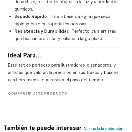
de archivo, resistente al agua, a la luz y a productos
químicos.
Secado Rápido
: Tinta a base de agua que seca
rápidamente en superficies porosas.
Resistencia y Durabilidad
: Perfecto para artistas
que buscan precisión y calidad a largo plazo.
Ideal Para...
Este set es perfecto para ilustradores, diseñadores, y
artistas que valoran la precisión en sus trazos y buscan
una herramienta que resista el paso del tiempo.
COMPARTIR ESTE PRODUCTO
También te puede interesar
Ver toda la colección →