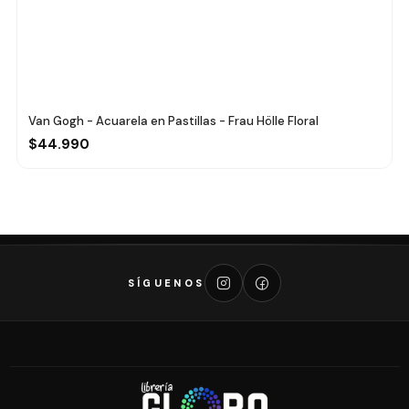
Van Gogh - Acuarela en Pastillas - Frau Hölle Floral
$44.990
SÍGUENOS