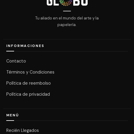
Tu aliado en el mundo del arte y la
papelería.
INFORMACIONES
Contacto
Términos y Condiciones
Política de reembolso
Política de privacidad
MENÚ
Recién Llegados