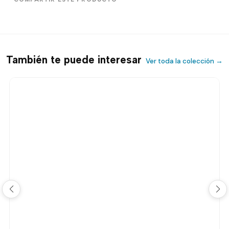
También te puede interesar
Ver toda la colección →