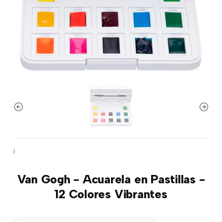
|
Van Gogh - Acuarela en Pastillas -
12 Colores Vibrantes