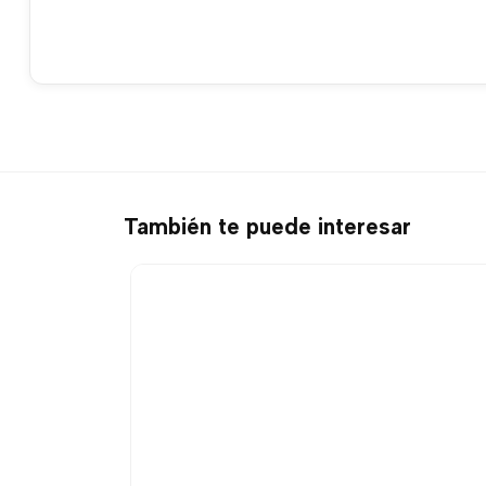
También te puede interesar