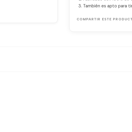
También es apto para tin
COMPARTIR ESTE PRODUC