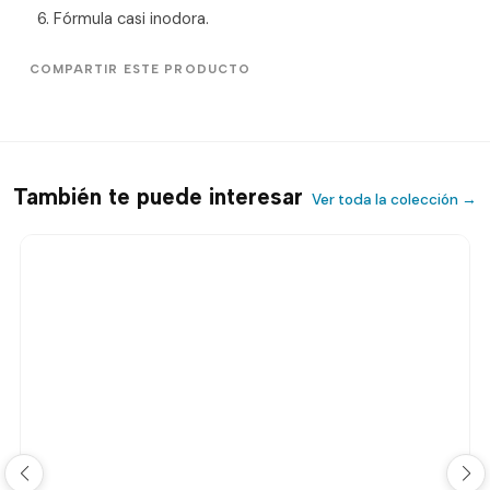
Fórmula casi inodora.
COMPARTIR ESTE PRODUCTO
También te puede interesar
Ver toda la colección →