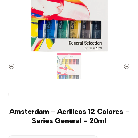
|
Amsterdam - Acrilicos 12 Colores -
Series General - 20ml