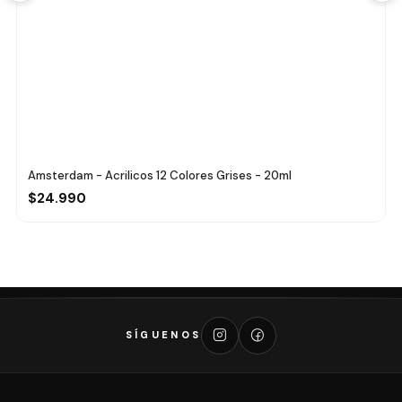
Amsterdam - Acrilicos 12 Colores Grises - 20ml
$24.990
SÍGUENOS