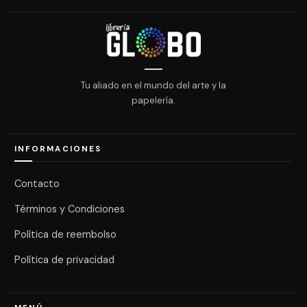
Tu aliado en el mundo del arte y la
papelería.
INFORMACIONES
Contacto
Términos y Condiciones
Política de reembolso
Política de privacidad