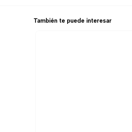
También te puede interesar