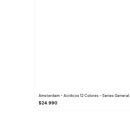
Amsterdam - Acrilicos 12 Colores - Series General
$24.990