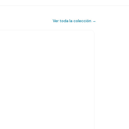
Ver toda la colección →