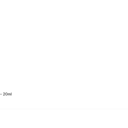
 - 20ml