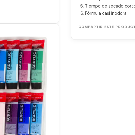
Tiempo de secado corto
Fórmula casi inodora.
COMPARTIR ESTE PRODUC