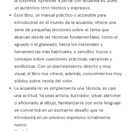
la sorpresa. Aprender a pintar con acuarela es, pues,
un auténtico reto técnico y expresivo.
Este libro, un manual práctico y accesible para
introducirse en el mundo de la acuarela, ofrece una
serie de pequeñas lecciones sobre el tema que
abarcan desde las técnicas fundamentales, como el
aguado o el glaseado, hasta los materiales y
herramientas más habituales, o sencillos trucos y
consejos sobre cuestiones prácticas, narrativas y
estilísticas. Con un planteamiento directo y muy
visual, el libro nos ofrece, además, conocimientos muy
sólidos sobre teoría del color.
La acuarela no es simplemente una técnica, es casi
una actitud. Ya seas artista, ilustrador, urban sketcher
o aficionado al dibujo, familiarizarte con este lenguaje
se convertirá en un excitante desafío que te
introducirá en un universo expresivo totalmente
nuevo.