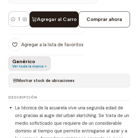
Agregar al Carro
Comprar ahora
Cantidad
Agregar a la lista de favoritos
Genérico
Ver toda la marca
Mostrar stock de ubicaciones
DESCRIPCIÓN
La técnica de la acuarela vive una segunda edad de
oro gracias al auge del urban sketching. Se trata de un
medio sofisticado que requiere de un considerable
dominio al tiempo que permite entregarse al azar y a