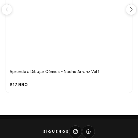
Aprende a Dibujar Cómics - Nacho Arranz Vol 1
$17.990
SÍGUENOS