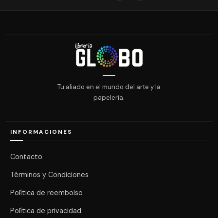
Tu aliado en el mundo del arte y la
papelería.
INFORMACIONES
Contacto
Términos y Condiciones
Política de reembolso
Política de privacidad