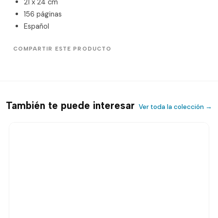
21 x 24 cm
156 páginas
Español
COMPARTIR ESTE PRODUCTO
También te puede interesar
Ver toda la colección →