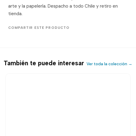
arte y la papelería. Despacho a todo Chile y retiro en
tienda.
COMPARTIR ESTE PRODUCTO
También te puede interesar
Ver toda la colección →