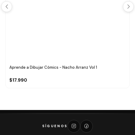
Aprende a Dibujar Cómics - Nacho Arranz Vol 1
$17.990
SÍGUENOS