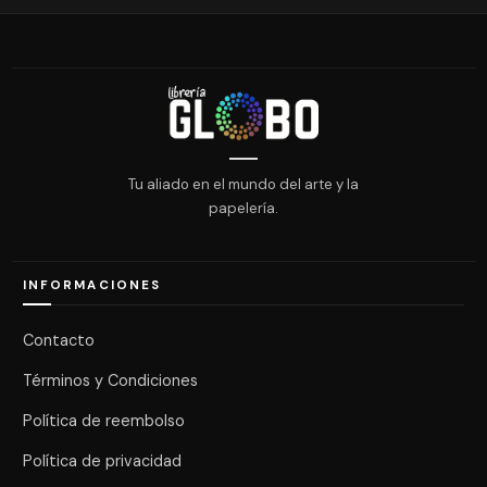
Tu aliado en el mundo del arte y la
papelería.
INFORMACIONES
Contacto
Términos y Condiciones
Política de reembolso
Política de privacidad